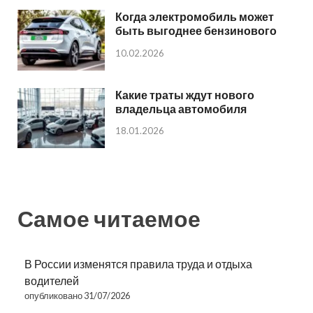
Когда электромобиль может
быть выгоднее бензинового
10.02.2026
Какие траты ждут нового
владельца автомобиля
18.01.2026
Самое читаемое
В России изменятся правила труда и отдыха
водителей
опубликовано 31/07/2026