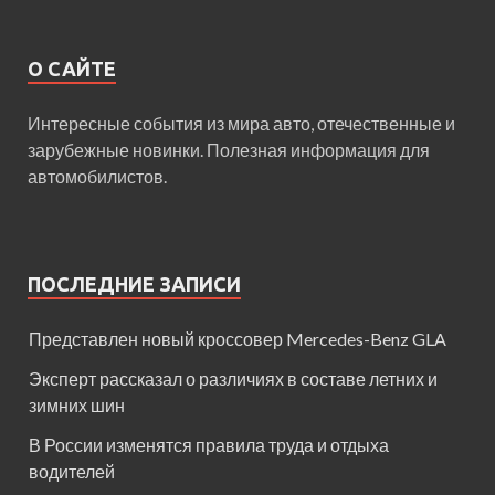
О САЙТЕ
Интересные события из мира авто, отечественные и
зарубежные новинки. Полезная информация для
автомобилистов.
ПОСЛЕДНИЕ ЗАПИСИ
Представлен новый кроссовер Mercedes-Benz GLA
Эксперт рассказал о различиях в составе летних и
зимних шин
В России изменятся правила труда и отдыха
водителей