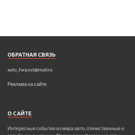
ОБРАТНАЯ СВЯЗЬ
auto_forpost@mail.ru
Реклама на сайте
О САЙТЕ
Интересные события из мира авто, отечественные и