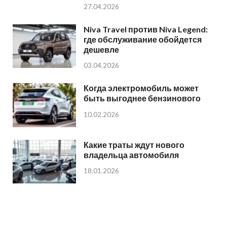
27.04.2026
Niva Travel против Niva Legend:
где обслуживание обойдется
дешевле
03.04.2026
Когда электромобиль может
быть выгоднее бензинового
10.02.2026
Какие траты ждут нового
владельца автомобиля
18.01.2026