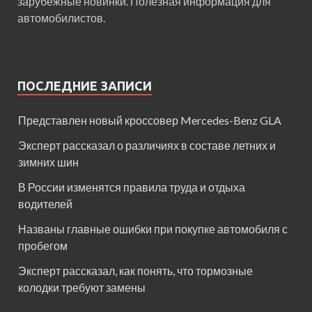
зарубежные новинки. Полезная информация для
автомобилистов.
ПОСЛЕДНИЕ ЗАПИСИ
Представлен новый кроссовер Mercedes-Benz GLA
Эксперт рассказал о различиях в составе летних и
зимних шин
В России изменятся правила труда и отдыха
водителей
Названы главные ошибки при покупке автомобиля с
пробегом
Эксперт рассказал, как понять, что тормозные
колодки требуют замены