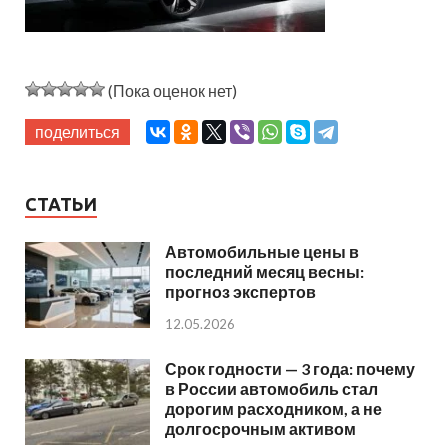
(Пока оценок нет)
поделиться
СТАТЬИ
Автомобильные цены в
последний месяц весны:
прогноз экспертов
12.05.2026
Срок годности — 3 года: почему
в России автомобиль стал
дорогим расходником, а не
долгосрочным активом