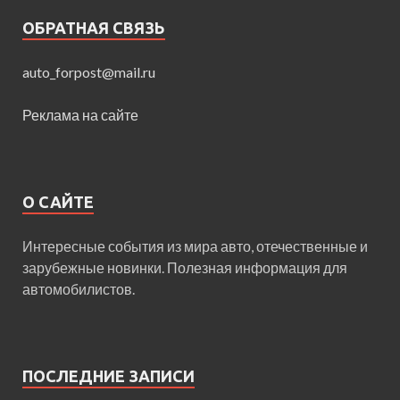
ОБРАТНАЯ СВЯЗЬ
auto_forpost@mail.ru
Реклама на сайте
О САЙТЕ
Интересные события из мира авто, отечественные и
зарубежные новинки. Полезная информация для
автомобилистов.
ПОСЛЕДНИЕ ЗАПИСИ