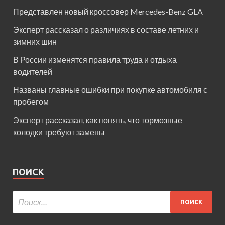
Представлен новый кроссовер Mercedes-Benz GLA
Эксперт рассказал о различиях в составе летних и
зимних шин
В России изменятся правила труда и отдыха
водителей
Названы главные ошибки при покупке автомобиля с
пробегом
Эксперт рассказал, как понять, что тормозные
колодки требуют замены
ПОИСК