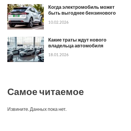
Когда электромобиль может
быть выгоднее бензинового
10.02.2026
Какие траты ждут нового
владельца автомобиля
18.01.2026
Самое читаемое
Извините. Данных пока нет.