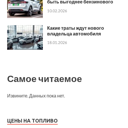
быть выгоднее бензинового
10.02.2026
Какие траты ждут нового
владельца автомобиля
18.01.2026
Самое читаемое
Извините. Данных пока нет.
ЦЕНЫ НА ТОПЛИВО