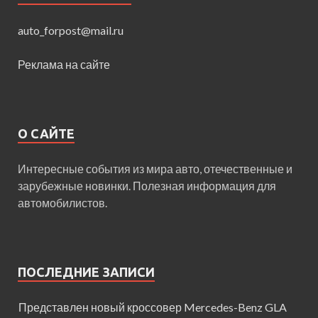
auto_forpost@mail.ru
Реклама на сайте
О САЙТЕ
Интересные события из мира авто, отечественные и
зарубежные новинки. Полезная информация для
автомобилистов.
ПОСЛЕДНИЕ ЗАПИСИ
Представлен новый кроссовер Mercedes-Benz GLA