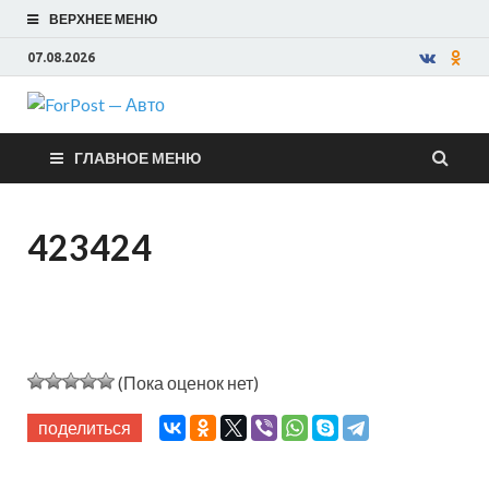
ВЕРХНЕЕ МЕНЮ
07.08.2026
ForPost —
ГЛАВНОЕ МЕНЮ
Авто
423424
(Пока оценок нет)
поделиться