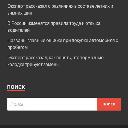
Эксперт рассказал о различиях в составе летних и
зимних шин
В России изменятся правила труда и отдыха
водителей
Названы главные ошибки при покупке автомобиля с
пробегом
Эксперт рассказал, как понять, что тормозные
колодки требуют замены
ПОИСК