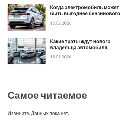
Когда электромобиль может
быть выгоднее бензинового
10.02.2026
Какие траты ждут нового
владельца автомобиля
18.01.2026
Самое читаемое
Извините. Данных пока нет.