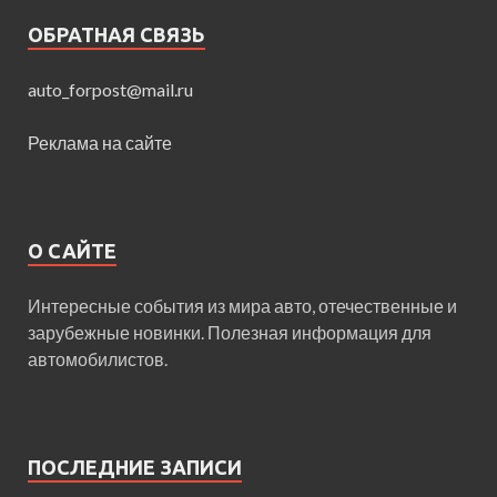
ОБРАТНАЯ СВЯЗЬ
auto_forpost@mail.ru
Реклама на сайте
О САЙТЕ
Интересные события из мира авто, отечественные и
зарубежные новинки. Полезная информация для
автомобилистов.
ПОСЛЕДНИЕ ЗАПИСИ