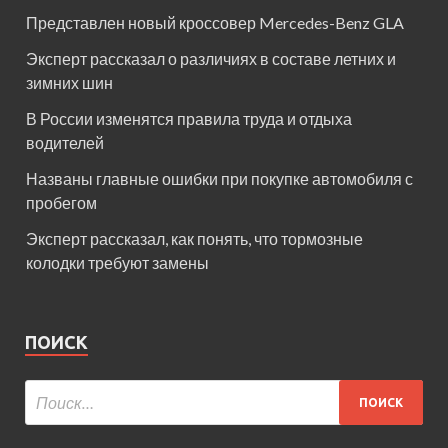
Представлен новый кроссовер Mercedes-Benz GLA
Эксперт рассказал о различиях в составе летних и
зимних шин
В России изменятся правила труда и отдыха
водителей
Названы главные ошибки при покупке автомобиля с
пробегом
Эксперт рассказал, как понять, что тормозные
колодки требуют замены
ПОИСК