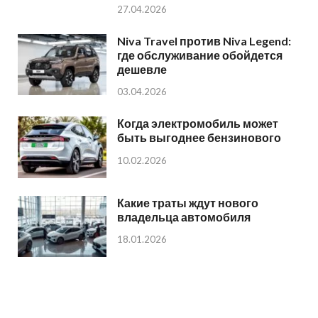
27.04.2026
Niva Travel против Niva Legend:
где обслуживание обойдется
дешевле
03.04.2026
Когда электромобиль может
быть выгоднее бензинового
10.02.2026
Какие траты ждут нового
владельца автомобиля
18.01.2026