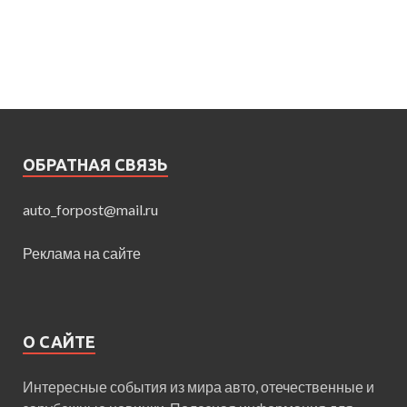
ОБРАТНАЯ СВЯЗЬ
auto_forpost@mail.ru
Реклама на сайте
О САЙТЕ
Интересные события из мира авто, отечественные и