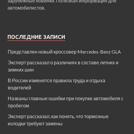
зарубежные новинки. Полезная информация для
автомобилистов.
ПОСЛЕДНИЕ ЗАПИСИ
Представлен новый кроссовер Mercedes-Benz GLA
Эксперт рассказал о различиях в составе летних и
зимних шин
В России изменятся правила труда и отдыха
водителей
Названы главные ошибки при покупке автомобиля с
пробегом
Эксперт рассказал, как понять, что тормозные
колодки требуют замены