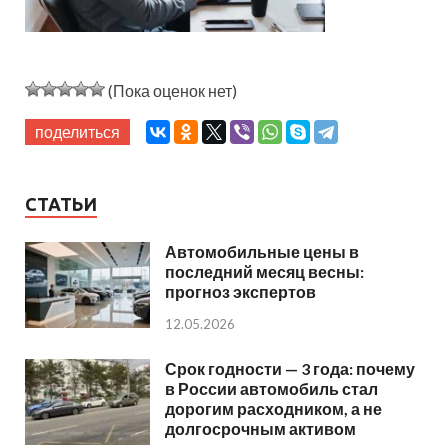
(Пока оценок нет)
поделиться
СТАТЬИ
Автомобильные цены в
последний месяц весны:
прогноз экспертов
12.05.2026
Срок годности — 3 года: почему
в России автомобиль стал
дорогим расходником, а не
долгосрочным активом