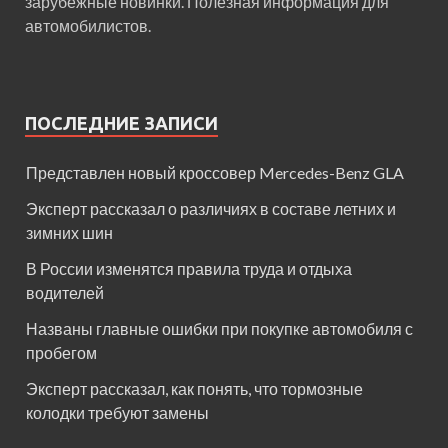
зарубежные новинки. Полезная информация для
автомобилистов.
ПОСЛЕДНИЕ ЗАПИСИ
Представлен новый кроссовер Mercedes-Benz GLA
Эксперт рассказал о различиях в составе летних и
зимних шин
В России изменятся правила труда и отдыха
водителей
Названы главные ошибки при покупке автомобиля с
пробегом
Эксперт рассказал, как понять, что тормозные
колодки требуют замены