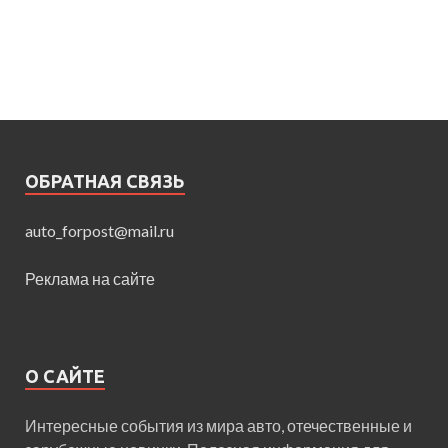
ОБРАТНАЯ СВЯЗЬ
auto_forpost@mail.ru
Реклама на сайте
О САЙТЕ
Интересные события из мира авто, отечественные и