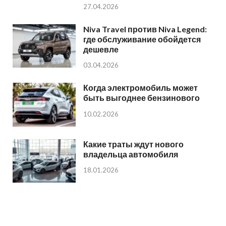
27.04.2026
Niva Travel против Niva Legend:
где обслуживание обойдется
дешевле
03.04.2026
Когда электромобиль может
быть выгоднее бензинового
10.02.2026
Какие траты ждут нового
владельца автомобиля
18.01.2026