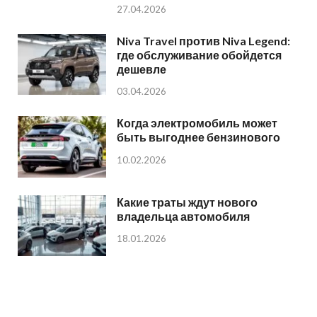
27.04.2026
Niva Travel против Niva Legend:
где обслуживание обойдется
дешевле
03.04.2026
Когда электромобиль может
быть выгоднее бензинового
10.02.2026
Какие траты ждут нового
владельца автомобиля
18.01.2026