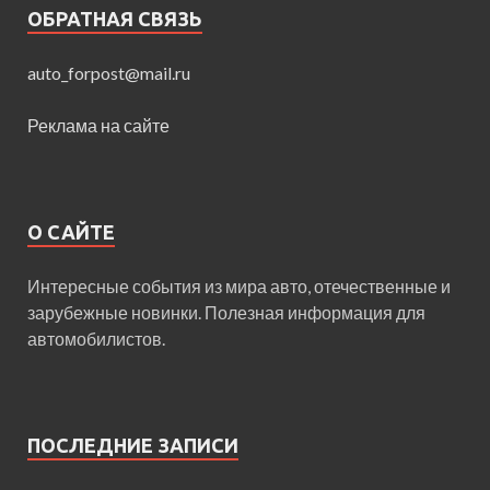
ОБРАТНАЯ СВЯЗЬ
auto_forpost@mail.ru
Реклама на сайте
О САЙТЕ
Интересные события из мира авто, отечественные и
зарубежные новинки. Полезная информация для
автомобилистов.
ПОСЛЕДНИЕ ЗАПИСИ