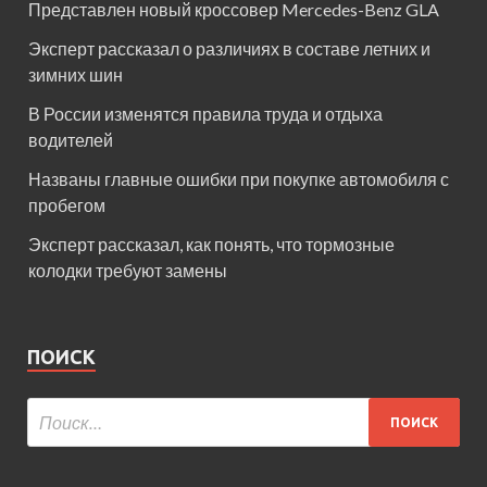
Представлен новый кроссовер Mercedes-Benz GLA
Эксперт рассказал о различиях в составе летних и
зимних шин
В России изменятся правила труда и отдыха
водителей
Названы главные ошибки при покупке автомобиля с
пробегом
Эксперт рассказал, как понять, что тормозные
колодки требуют замены
ПОИСК