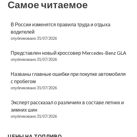
Самое читаемое
В России изменятся правила труда и отдыха
водителей
опубликовано 31/07/2026
Представлен новый кроссовер Mercedes-Benz GLA
опубликовано 31/07/2026
Названы главные ошибки при покупке автомобиля
с пробегом
опубликовано 31/07/2026
Эксперт рассказал о различиях в составе летних и
зимних шин
опубликовано 31/07/2026
ЦЕНЫ НА ТОПЛИВО