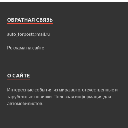
ОБРАТНАЯ СВЯЗЬ
auto_forpost@mail.ru
Реклама на сайте
О САЙТЕ
Интересные события из мира авто, отечественные и
зарубежные новинки. Полезная информация для
автомобилистов.