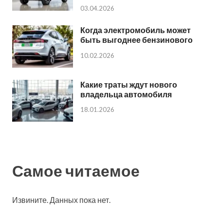
03.04.2026
Когда электромобиль может
быть выгоднее бензинового
10.02.2026
Какие траты ждут нового
владельца автомобиля
18.01.2026
Самое читаемое
Извините. Данных пока нет.