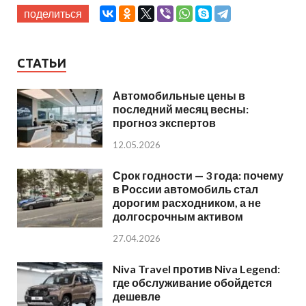
поделиться
СТАТЬИ
Автомобильные цены в
последний месяц весны:
прогноз экспертов
12.05.2026
Срок годности — 3 года: почему
в России автомобиль стал
дорогим расходником, а не
долгосрочным активом
27.04.2026
Niva Travel против Niva Legend:
где обслуживание обойдется
дешевле