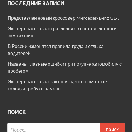
ПОСЛЕДНИЕ ЗАПИСИ
Представлен новый кроссовер Mercedes-Benz GLA
Эксперт рассказал о различиях в составе летних и
зимних шин
В России изменятся правила труда и отдыха
водителей
Названы главные ошибки при покупке автомобиля с
пробегом
Эксперт рассказал, как понять, что тормозные
колодки требуют замены
ПОИСК