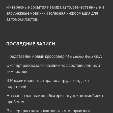
Интересные события из мира авто, отечественные и
зарубежные новинки. Полезная информация для
автомобилистов.
ПОСЛЕДНИЕ ЗАПИСИ
Представлен новый кроссовер Mercedes-Benz GLA
Эксперт рассказал о различиях в составе летних и
зимних шин
В России изменятся правила труда и отдыха
водителей
Названы главные ошибки при покупке автомобиля с
пробегом
Эксперт рассказал, как понять, что тормозные