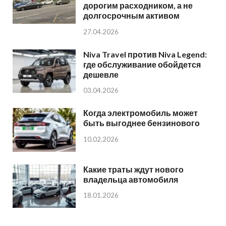
дорогим расходником, а не
долгосрочным активом
27.04.2026
Niva Travel против Niva Legend:
где обслуживание обойдется
дешевле
03.04.2026
Когда электромобиль может
быть выгоднее бензинового
10.02.2026
Какие траты ждут нового
владельца автомобиля
18.01.2026