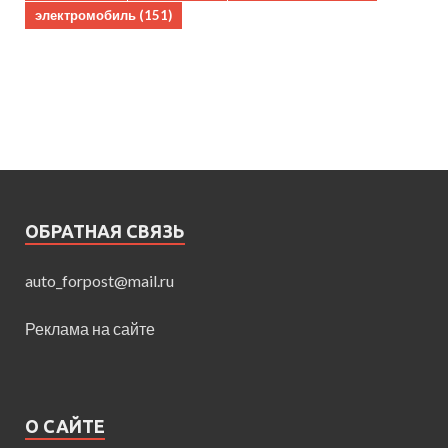
электромобиль
(151)
ОБРАТНАЯ СВЯЗЬ
auto_forpost@mail.ru
Реклама на сайте
О САЙТЕ