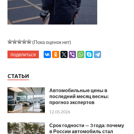
(Пока оценок нет)
поделиться
СТАТЬИ
Автомобильные цены в
последний месяц весны:
прогноз экспертов
12.05.2026
Срок годности — 3 года: почему
в России автомобиль стал