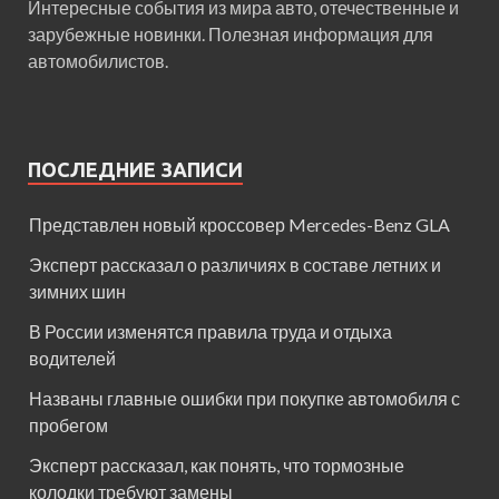
Интересные события из мира авто, отечественные и
зарубежные новинки. Полезная информация для
автомобилистов.
ПОСЛЕДНИЕ ЗАПИСИ
Представлен новый кроссовер Mercedes-Benz GLA
Эксперт рассказал о различиях в составе летних и
зимних шин
В России изменятся правила труда и отдыха
водителей
Названы главные ошибки при покупке автомобиля с
пробегом
Эксперт рассказал, как понять, что тормозные
колодки требуют замены