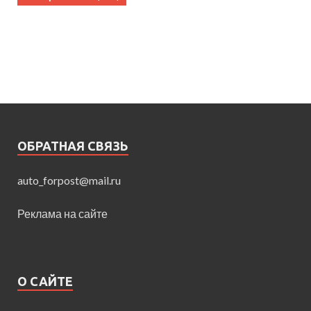
ОБРАТНАЯ СВЯЗЬ
auto_forpost@mail.ru
Реклама на сайте
О САЙТЕ