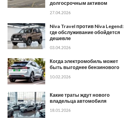
долгосрочным активом
27.04.2026
Niva Travel против Niva Legend:
где обслуживание обойдется
дешевле
03.04.2026
Когда электромобиль может
быть выгоднее бензинового
10.02.2026
Какие траты ждут нового
владельца автомобиля
18.01.2026