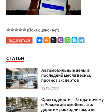
(Пока оценок нет)
поделиться
СТАТЬИ
Автомобильные цены в
последний месяц весны:
прогноз экспертов
12.05.2026
Срок годности — 3 года: почему
в России автомобиль стал
дорогим расходником, а не