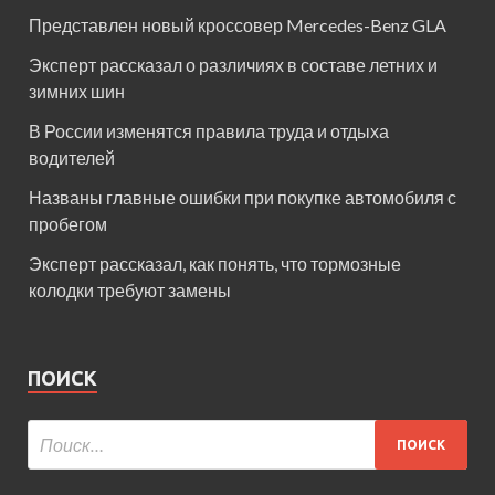
Представлен новый кроссовер Mercedes-Benz GLA
Эксперт рассказал о различиях в составе летних и
зимних шин
В России изменятся правила труда и отдыха
водителей
Названы главные ошибки при покупке автомобиля с
пробегом
Эксперт рассказал, как понять, что тормозные
колодки требуют замены
ПОИСК