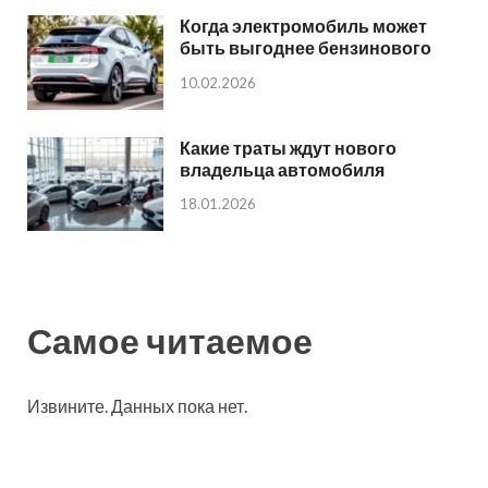
Когда электромобиль может
быть выгоднее бензинового
10.02.2026
Какие траты ждут нового
владельца автомобиля
18.01.2026
Самое читаемое
Извините. Данных пока нет.