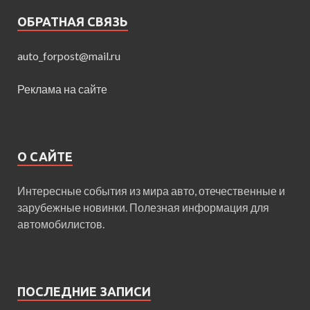
ОБРАТНАЯ СВЯЗЬ
auto_forpost@mail.ru
Реклама на сайте
О САЙТЕ
Интересные события из мира авто, отечественные и
зарубежные новинки. Полезная информация для
автомобилистов.
ПОСЛЕДНИЕ ЗАПИСИ