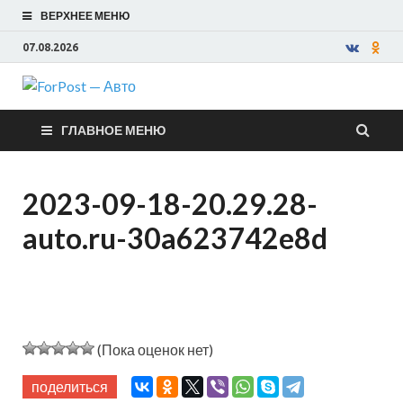
ВЕРХНЕЕ МЕНЮ
07.08.2026
ForPost —
ГЛАВНОЕ МЕНЮ
Авто
2023-09-18-20.29.28-
auto.ru-30a623742e8d
(Пока оценок нет)
поделиться