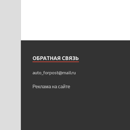
ОБРАТНАЯ СВЯЗЬ
auto_forpost@mail.ru
Реклама на сайте