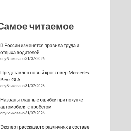
Самое читаемое
В России изменятся правила труда и
отдыха водителей
опубликовано 31/07/2026
Представлен новый кроссовер Mercedes-
Benz GLA
опубликовано 31/07/2026
Названы главные ошибки при покупке
автомобиля с пробегом
опубликовано 31/07/2026
Эксперт рассказал о различиях в составе