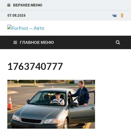
ВЕРХНЕЕ МЕНЮ
07.08.2026
ForPost —
ГЛАВНОЕ МЕНЮ
Авто
1763740777