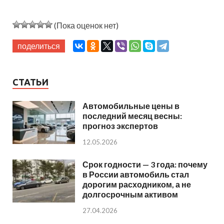
(Пока оценок нет)
поделиться
СТАТЬИ
Автомобильные цены в
последний месяц весны:
прогноз экспертов
12.05.2026
Срок годности — 3 года: почему
в России автомобиль стал
дорогим расходником, а не
долгосрочным активом
27.04.2026