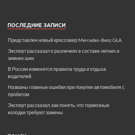
ПОСЛЕДНИЕ ЗАПИСИ
Представлен новый кроссовер Mercedes-Benz GLA
Эксперт рассказал о различиях в составе летних и
зимних шин
В России изменятся правила труда и отдыха
водителей
Названы главные ошибки при покупке автомобиля с
пробегом
Эксперт рассказал, как понять, что тормозные
колодки требуют замены