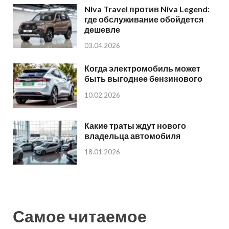
Niva Travel против Niva Legend:
где обслуживание обойдется
дешевле
03.04.2026
Когда электромобиль может
быть выгоднее бензинового
10.02.2026
Какие траты ждут нового
владельца автомобиля
18.01.2026
Самое читаемое