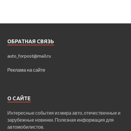
ОБРАТНАЯ СВЯЗЬ
auto_forpost@mail.ru
Реклама на сайте
О САЙТЕ
Интересные события из мира авто, отечественные и
зарубежные новинки. Полезная информация для
автомобилистов.