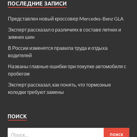
ПОСЛЕДНИЕ ЗАПИСИ
Представлен новый кроссовер Mercedes-Benz GLA
Эксперт рассказал о различиях в составе летних и
зимних шин
В России изменятся правила труда и отдыха
водителей
Названы главные ошибки при покупке автомобиля с
пробегом
Эксперт рассказал, как понять, что тормозные
колодки требуют замены
ПОИСК