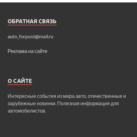
ОБРАТНАЯ СВЯЗЬ
auto_forpost@mail.ru
Реклама на сайте
О САЙТЕ
Интересные события из мира авто, отечественные и
зарубежные новинки. Полезная информация для
автомобилистов.