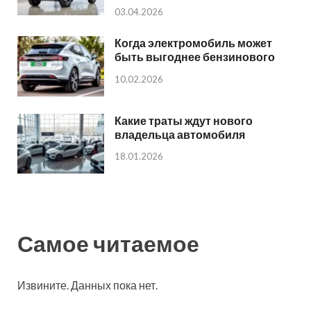
03.04.2026
Когда электромобиль может
быть выгоднее бензинового
10.02.2026
Какие траты ждут нового
владельца автомобиля
18.01.2026
Самое читаемое
Извините. Данных пока нет.