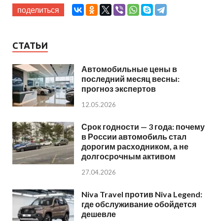
поделиться
СТАТЬИ
Автомобильные цены в
последний месяц весны:
прогноз экспертов
12.05.2026
Срок годности — 3 года: почему
в России автомобиль стал
дорогим расходником, а не
долгосрочным активом
27.04.2026
Niva Travel против Niva Legend:
где обслуживание обойдется
дешевле