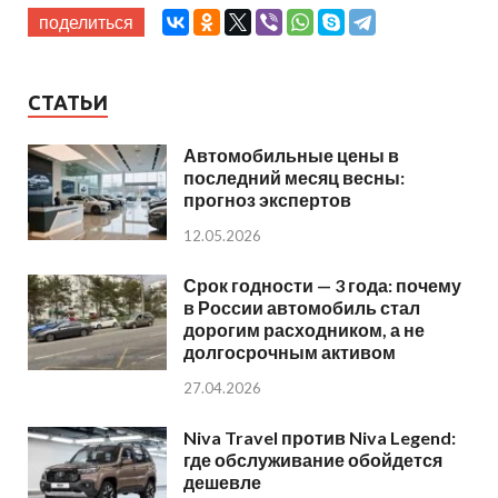
поделиться
СТАТЬИ
Автомобильные цены в
последний месяц весны:
прогноз экспертов
12.05.2026
Срок годности — 3 года: почему
в России автомобиль стал
дорогим расходником, а не
долгосрочным активом
27.04.2026
Niva Travel против Niva Legend:
где обслуживание обойдется
дешевле