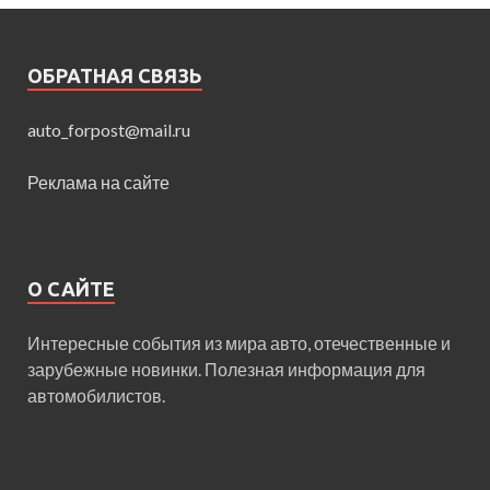
ОБРАТНАЯ СВЯЗЬ
auto_forpost@mail.ru
Реклама на сайте
О САЙТЕ
Интересные события из мира авто, отечественные и
зарубежные новинки. Полезная информация для
автомобилистов.