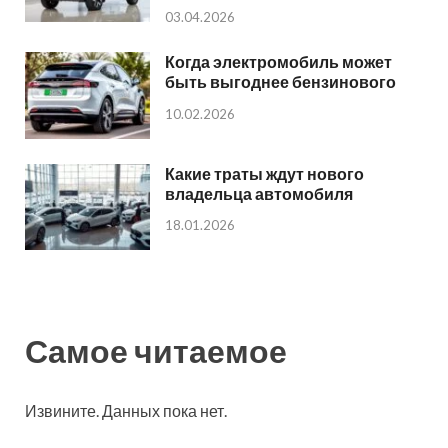
03.04.2026
Когда электромобиль может
быть выгоднее бензинового
10.02.2026
Какие траты ждут нового
владельца автомобиля
18.01.2026
Самое читаемое
Извините. Данных пока нет.