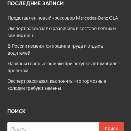
ПОСЛЕДНИЕ ЗАПИСИ
Представлен новый кроссовер Mercedes-Benz GLA
Эксперт рассказал о различиях в составе летних и
зимних шин
В России изменятся правила труда и отдыха
водителей
Названы главные ошибки при покупке автомобиля с
пробегом
Эксперт рассказал, как понять, что тормозные
колодки требуют замены
ПОИСК