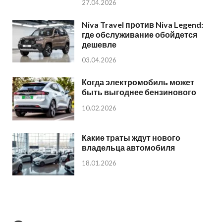
27.04.2026
Niva Travel против Niva Legend:
где обслуживание обойдется
дешевле
03.04.2026
Когда электромобиль может
быть выгоднее бензинового
10.02.2026
Какие траты ждут нового
владельца автомобиля
18.01.2026