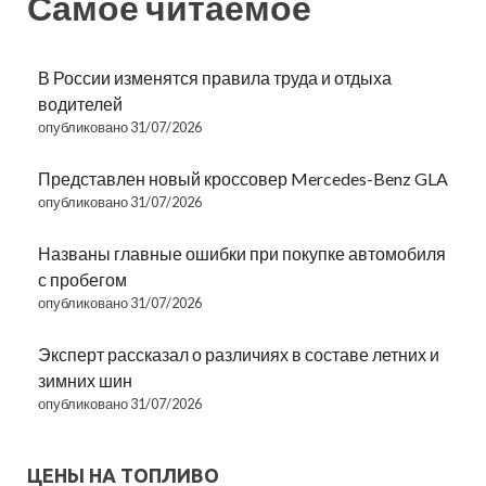
Самое читаемое
В России изменятся правила труда и отдыха
водителей
опубликовано 31/07/2026
Представлен новый кроссовер Mercedes-Benz GLA
опубликовано 31/07/2026
Названы главные ошибки при покупке автомобиля
с пробегом
опубликовано 31/07/2026
Эксперт рассказал о различиях в составе летних и
зимних шин
опубликовано 31/07/2026
ЦЕНЫ НА ТОПЛИВО