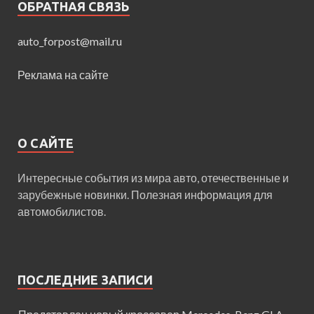
ОБРАТНАЯ СВЯЗЬ
auto_forpost@mail.ru
Реклама на сайте
О САЙТЕ
Интересные события из мира авто, отечественные и
зарубежные новинки. Полезная информация для
автомобилистов.
ПОСЛЕДНИЕ ЗАПИСИ