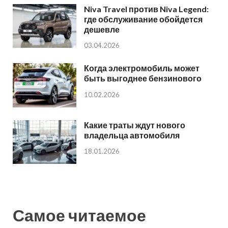
Niva Travel против Niva Legend:
где обслуживание обойдется
дешевле
03.04.2026
Когда электромобиль может
быть выгоднее бензинового
10.02.2026
Какие траты ждут нового
владельца автомобиля
18.01.2026
Самое читаемое