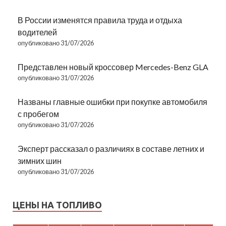
В России изменятся правила труда и отдыха
водителей
опубликовано 31/07/2026
Представлен новый кроссовер Mercedes-Benz GLA
опубликовано 31/07/2026
Названы главные ошибки при покупке автомобиля
с пробегом
опубликовано 31/07/2026
Эксперт рассказал о различиях в составе летних и
зимних шин
опубликовано 31/07/2026
ЦЕНЫ НА ТОПЛИВО