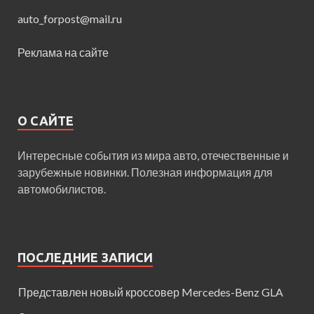
auto_forpost@mail.ru
Реклама на сайте
О САЙТЕ
Интересные события из мира авто, отечественные и
зарубежные новинки. Полезная информация для
автомобилистов.
ПОСЛЕДНИЕ ЗАПИСИ
Представлен новый кроссовер Mercedes-Benz GLA