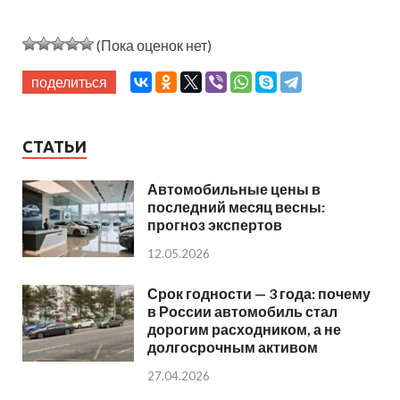
(Пока оценок нет)
поделиться
СТАТЬИ
Автомобильные цены в
последний месяц весны:
прогноз экспертов
12.05.2026
Срок годности — 3 года: почему
в России автомобиль стал
дорогим расходником, а не
долгосрочным активом
27.04.2026