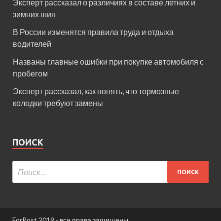
Эксперт рассказал о различиях в составе летних и
зимних шин
В России изменятся правила труда и отдыха
водителей
Названы главные ошибки при покупке автомобиля с
пробегом
Эксперт рассказал, как понять, что тормозные
колодки требуют замены
ПОИСК
ForPost 2019 - все права защищены