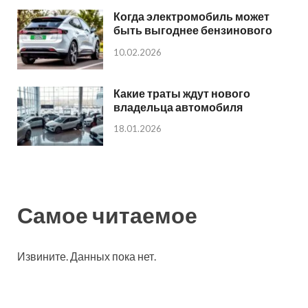
Когда электромобиль может
быть выгоднее бензинового
10.02.2026
Какие траты ждут нового
владельца автомобиля
18.01.2026
Самое читаемое
Извините. Данных пока нет.