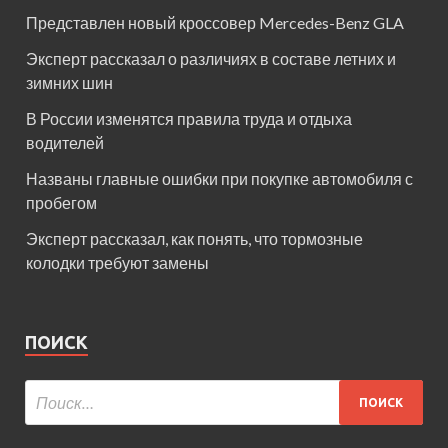
Представлен новый кроссовер Mercedes-Benz GLA
Эксперт рассказал о различиях в составе летних и
зимних шин
В России изменятся правила труда и отдыха
водителей
Названы главные ошибки при покупке автомобиля с
пробегом
Эксперт рассказал, как понять, что тормозные
колодки требуют замены
ПОИСК