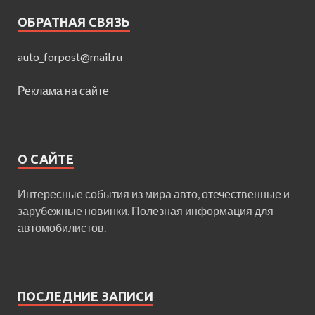
ОБРАТНАЯ СВЯЗЬ
auto_forpost@mail.ru
Реклама на сайте
О САЙТЕ
Интересные события из мира авто, отечественные и
зарубежные новинки. Полезная информация для
автомобилистов.
ПОСЛЕДНИЕ ЗАПИСИ