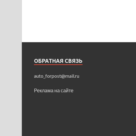
ОБРАТНАЯ СВЯЗЬ
auto_forpost@mail.ru
Реклама на сайте