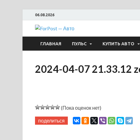
06.08.2026
ForPost —
ГЛАВНАЯ
ПУЛЬС
КУПИТЬ АВТО
2024-04-07 21.33.12 z
(Пока оценок нет)
поделиться