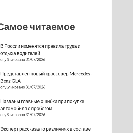
Самое читаемое
В России изменятся правила труда и
отдыха водителей
опубликовано 31/07/2026
Представлен новый кроссовер Mercedes-
Benz GLA
опубликовано 31/07/2026
Названы главные ошибки при покупке
автомобиля с пробегом
опубликовано 31/07/2026
Эксперт рассказал о различиях в составе