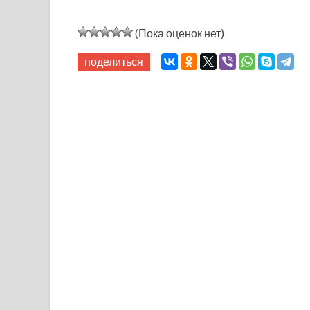
(Пока оценок нет)
поделиться