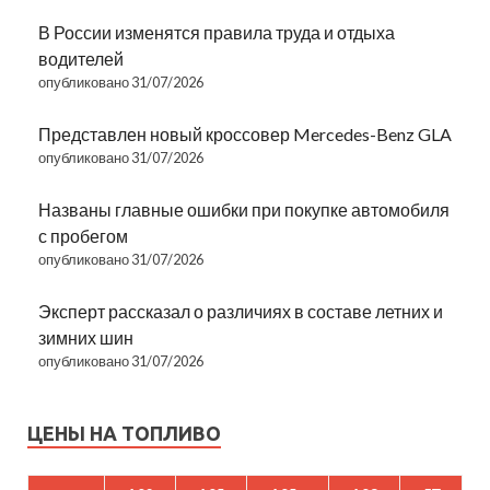
В России изменятся правила труда и отдыха
водителей
опубликовано 31/07/2026
Представлен новый кроссовер Mercedes-Benz GLA
опубликовано 31/07/2026
Названы главные ошибки при покупке автомобиля
с пробегом
опубликовано 31/07/2026
Эксперт рассказал о различиях в составе летних и
зимних шин
опубликовано 31/07/2026
ЦЕНЫ НА ТОПЛИВО