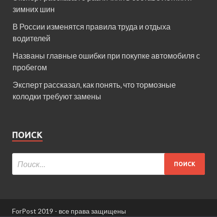
зимних шин
В России изменятся правила труда и отдыха
водителей
Названы главные ошибки при покупке автомобиля с
пробегом
Эксперт рассказал, как понять, что тормозные
колодки требуют замены
ПОИСК
ForPost 2019 - все права защищены