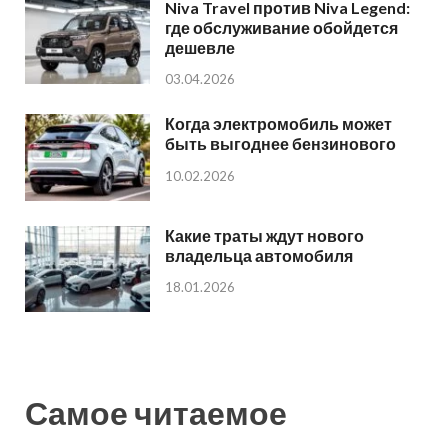
Niva Travel против Niva Legend:
где обслуживание обойдется
дешевле
03.04.2026
Когда электромобиль может
быть выгоднее бензинового
10.02.2026
Какие траты ждут нового
владельца автомобиля
18.01.2026
Самое читаемое