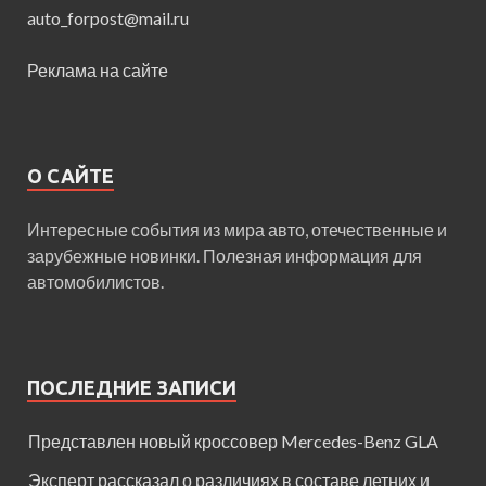
auto_forpost@mail.ru
Реклама на сайте
О САЙТЕ
Интересные события из мира авто, отечественные и
зарубежные новинки. Полезная информация для
автомобилистов.
ПОСЛЕДНИЕ ЗАПИСИ
Представлен новый кроссовер Mercedes-Benz GLA
Эксперт рассказал о различиях в составе летних и