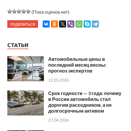
(Пока оценок нет)
поделиться
СТАТЬИ
Автомобильные цены в
последний месяц весны:
прогноз экспертов
12.05.2026
Срок годности — 3 года: почему
в России автомобиль стал
дорогим расходником, а не
долгосрочным активом
27.04.2026