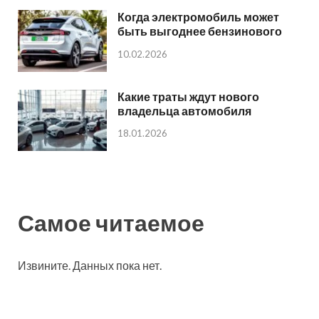
Когда электромобиль может
быть выгоднее бензинового
10.02.2026
Какие траты ждут нового
владельца автомобиля
18.01.2026
Самое читаемое
Извините. Данных пока нет.