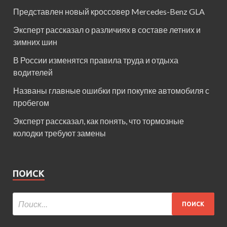
Представлен новый кроссовер Mercedes-Benz GLA
Эксперт рассказал о различиях в составе летних и
зимних шин
В России изменятся правила труда и отдыха
водителей
Названы главные ошибки при покупке автомобиля с
пробегом
Эксперт рассказал, как понять, что тормозные
колодки требуют замены
ПОИСК