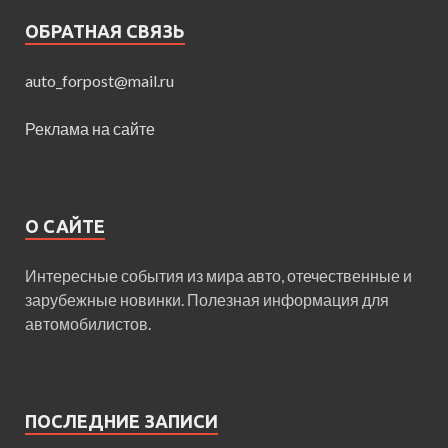
ОБРАТНАЯ СВЯЗЬ
auto_forpost@mail.ru
Реклама на сайте
О САЙТЕ
Интересные события из мира авто, отечественные и
зарубежные новинки. Полезная информация для
автомобилистов.
ПОСЛЕДНИЕ ЗАПИСИ