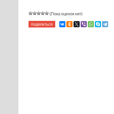
(Пока оценок нет)
поделиться