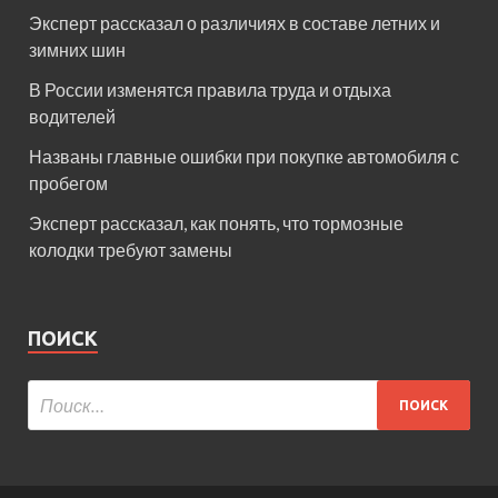
Эксперт рассказал о различиях в составе летних и
зимних шин
В России изменятся правила труда и отдыха
водителей
Названы главные ошибки при покупке автомобиля с
пробегом
Эксперт рассказал, как понять, что тормозные
колодки требуют замены
ПОИСК