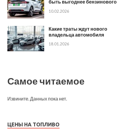
быть выгоднее бензинового
10.02.2026
Какие траты ждут нового
владельца автомобиля
18.01.2026
Самое читаемое
Извините. Данных пока нет.
ЦЕНЫ НА ТОПЛИВО