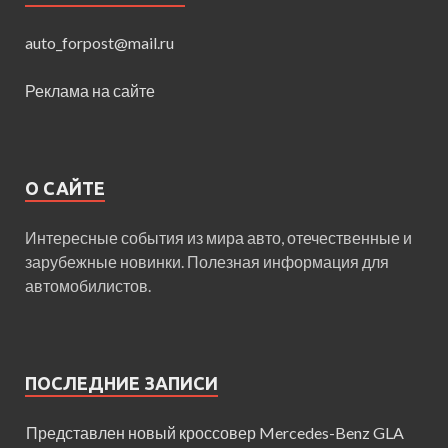
auto_forpost@mail.ru
Реклама на сайте
О САЙТЕ
Интересные события из мира авто, отечественные и
зарубежные новинки. Полезная информация для
автомобилистов.
ПОСЛЕДНИЕ ЗАПИСИ
Представлен новый кроссовер Mercedes-Benz GLA