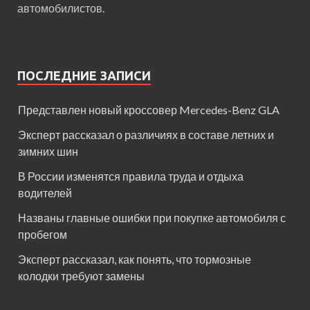
автомобилистов.
ПОСЛЕДНИЕ ЗАПИСИ
Представлен новый кроссовер Mercedes-Benz GLA
Эксперт рассказал о различиях в составе летних и
зимних шин
В России изменятся правила труда и отдыха
водителей
Названы главные ошибки при покупке автомобиля с
пробегом
Эксперт рассказал, как понять, что тормозные
колодки требуют замены