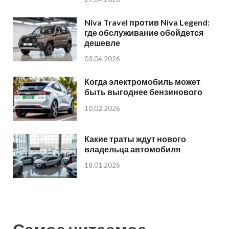
Niva Travel против Niva Legend:
где обслуживание обойдется
дешевле
03.04.2026
Когда электромобиль может
быть выгоднее бензинового
10.02.2026
Какие траты ждут нового
владельца автомобиля
18.01.2026