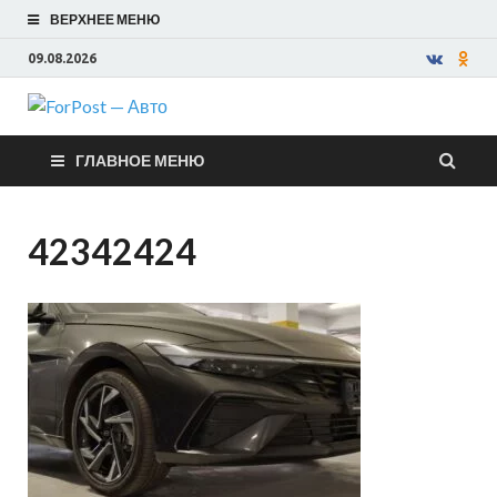
ВЕРХНЕЕ МЕНЮ
09.08.2026
ForPost —
ГЛАВНОЕ МЕНЮ
Авто
42342424