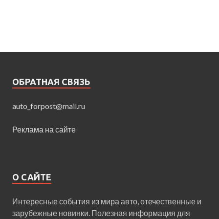
ОБРАТНАЯ СВЯЗЬ
auto_forpost@mail.ru
Реклама на сайте
О САЙТЕ
Интересные события из мира авто, отечественные и
зарубежные новинки. Полезная информация для