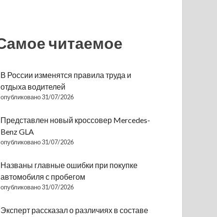
Самое читаемое
В России изменятся правила труда и
отдыха водителей
опубликовано 31/07/2026
Представлен новый кроссовер Mercedes-
Benz GLA
опубликовано 31/07/2026
Названы главные ошибки при покупке
автомобиля с пробегом
опубликовано 31/07/2026
Эксперт рассказал о различиях в составе