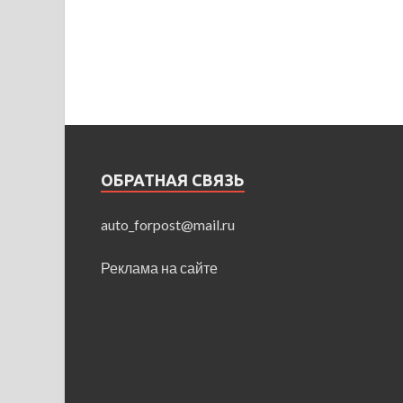
ОБРАТНАЯ СВЯЗЬ
auto_forpost@mail.ru
Реклама на сайте