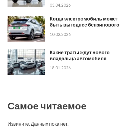
03.04.2026
Когда электромобиль может
быть выгоднее бензинового
10.02.2026
Какие траты ждут нового
владельца автомобиля
18.01.2026
Самое читаемое
Извините. Данных пока нет.