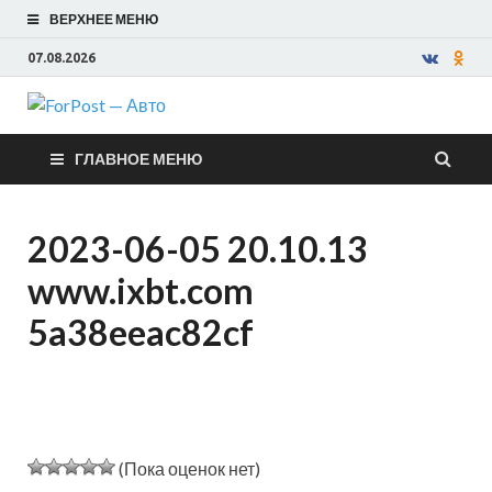
ВЕРХНЕЕ МЕНЮ
07.08.2026
ForPost —
ГЛАВНОЕ МЕНЮ
Авто
2023-06-05 20.10.13
www.ixbt.com
5a38eeac82cf
(Пока оценок нет)