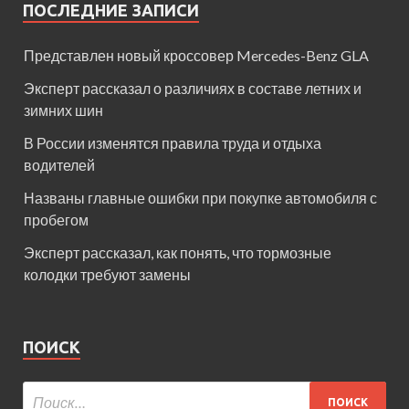
ПОСЛЕДНИЕ ЗАПИСИ
Представлен новый кроссовер Mercedes-Benz GLA
Эксперт рассказал о различиях в составе летних и
зимних шин
В России изменятся правила труда и отдыха
водителей
Названы главные ошибки при покупке автомобиля с
пробегом
Эксперт рассказал, как понять, что тормозные
колодки требуют замены
ПОИСК