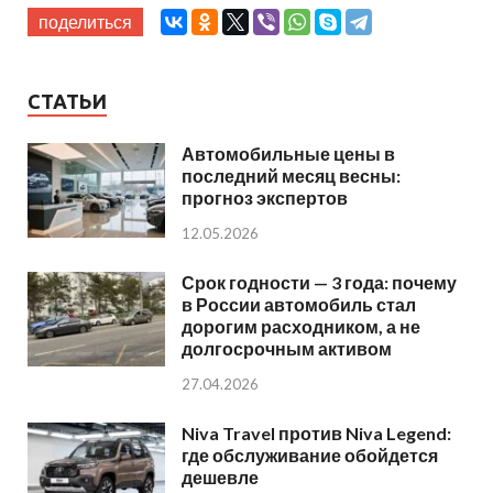
поделиться
СТАТЬИ
Автомобильные цены в
последний месяц весны:
прогноз экспертов
12.05.2026
Срок годности — 3 года: почему
в России автомобиль стал
дорогим расходником, а не
долгосрочным активом
27.04.2026
Niva Travel против Niva Legend:
где обслуживание обойдется
дешевле