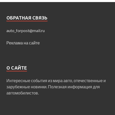
ОБРАТНАЯ СВЯЗЬ
auto_forpost@mail.ru
Реклама на сайте
О САЙТЕ
Интересные события из мира авто, отечественные и
зарубежные новинки. Полезная информация для
автомобилистов.