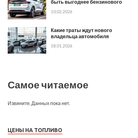
быть выгоднее бензинового
10.02.2026
Какие траты ждут нового
владельца автомобиля
18.01.2026
Самое читаемое
Извините. Данных пока нет.
ЦЕНЫ НА ТОПЛИВО