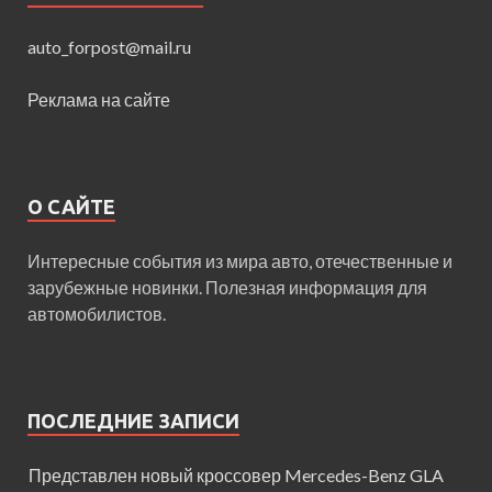
auto_forpost@mail.ru
Реклама на сайте
О САЙТЕ
Интересные события из мира авто, отечественные и
зарубежные новинки. Полезная информация для
автомобилистов.
ПОСЛЕДНИЕ ЗАПИСИ
Представлен новый кроссовер Mercedes-Benz GLA