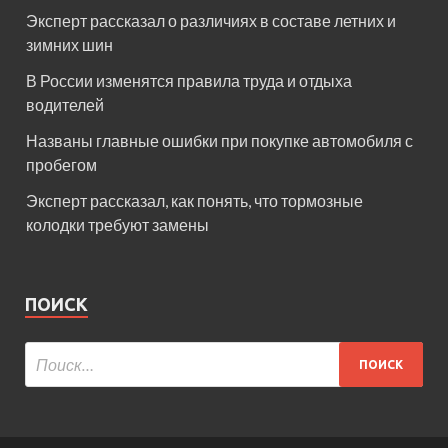
Эксперт рассказал о различиях в составе летних и
зимних шин
В России изменятся правила труда и отдыха
водителей
Названы главные ошибки при покупке автомобиля с
пробегом
Эксперт рассказал, как понять, что тормозные
колодки требуют замены
ПОИСК