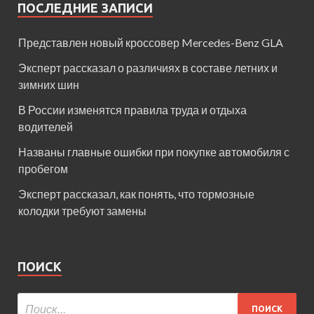
ПОСЛЕДНИЕ ЗАПИСИ
Представлен новый кроссовер Mercedes-Benz GLA
Эксперт рассказал о различиях в составе летних и
зимних шин
В России изменятся правила труда и отдыха
водителей
Названы главные ошибки при покупке автомобиля с
пробегом
Эксперт рассказал, как понять, что тормозные
колодки требуют замены
ПОИСК