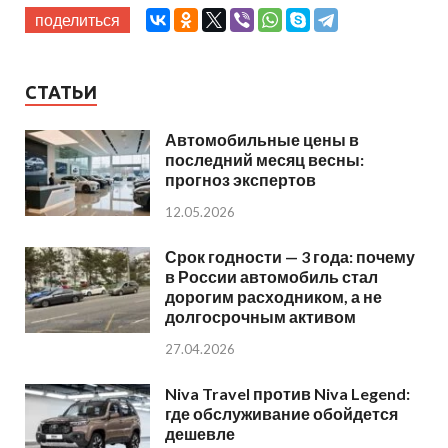
поделиться
СТАТЬИ
Автомобильные цены в
последний месяц весны:
прогноз экспертов
12.05.2026
Срок годности — 3 года: почему
в России автомобиль стал
дорогим расходником, а не
долгосрочным активом
27.04.2026
Niva Travel против Niva Legend:
где обслуживание обойдется
дешевле