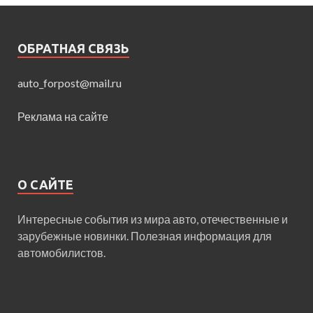
ОБРАТНАЯ СВЯЗЬ
auto_forpost@mail.ru
Реклама на сайте
О САЙТЕ
Интересные события из мира авто, отечественные и
зарубежные новинки. Полезная информация для
автомобилистов.