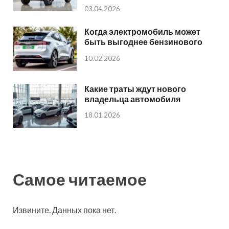
03.04.2026
Когда электромобиль может
быть выгоднее бензинового
10.02.2026
Какие траты ждут нового
владельца автомобиля
18.01.2026
Самое читаемое
Извините. Данных пока нет.