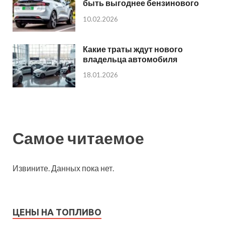
быть выгоднее бензинового
10.02.2026
Какие траты ждут нового
владельца автомобиля
18.01.2026
Самое читаемое
Извините. Данных пока нет.
ЦЕНЫ НА ТОПЛИВО