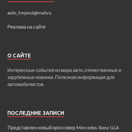
auto_forpost@mail.ru
Реклама на сайте
О САЙТЕ
Интересные события из мира авто, отечественные и
зарубежные новинки. Полезная информация для
автомобилистов.
ПОСЛЕДНИЕ ЗАПИСИ
Представлен новый кроссовер Mercedes-Benz GLA