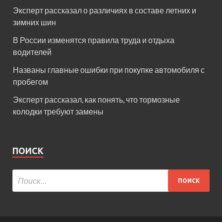
Эксперт рассказал о различиях в составе летних и
зимних шин
В России изменятся правила труда и отдыха
водителей
Названы главные ошибки при покупке автомобиля с
пробегом
Эксперт рассказал, как понять, что тормозные
колодки требуют замены
ПОИСК