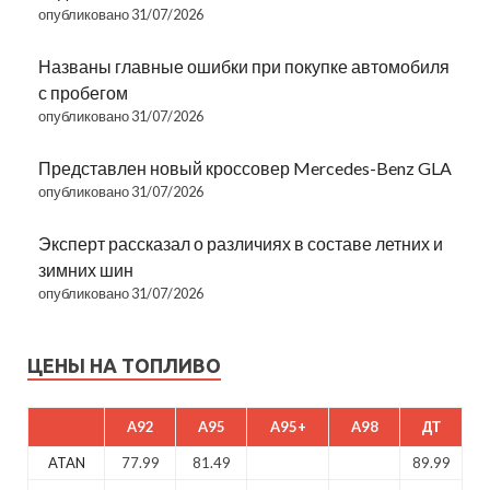
опубликовано 31/07/2026
Названы главные ошибки при покупке автомобиля
с пробегом
опубликовано 31/07/2026
Представлен новый кроссовер Mercedes-Benz GLA
опубликовано 31/07/2026
Эксперт рассказал о различиях в составе летних и
зимних шин
опубликовано 31/07/2026
ЦЕНЫ НА ТОПЛИВО
A92
A95
A95+
A98
ДТ
ATAN
77.99
81.49
89.99