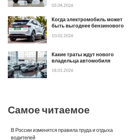
03.04.2026
Когда электромобиль может
быть выгоднее бензинового
10.02.2026
Какие траты ждут нового
владельца автомобиля
18.01.2026
Самое читаемое
В России изменятся правила труда и отдыха
водителей