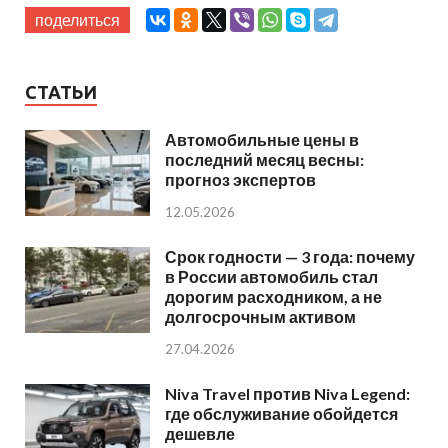
поделиться
СТАТЬИ
Автомобильные цены в
последний месяц весны:
прогноз экспертов
12.05.2026
Срок годности — 3 года: почему
в России автомобиль стал
дорогим расходником, а не
долгосрочным активом
27.04.2026
Niva Travel против Niva Legend:
где обслуживание обойдется
дешевле