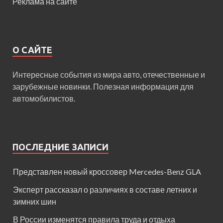
Реклама на сайте
О САЙТЕ
Интересные события из мира авто, отечественные и
зарубежные новинки. Полезная информация для
автомобилистов.
ПОСЛЕДНИЕ ЗАПИСИ
Представлен новый кроссовер Mercedes-Benz GLA
Эксперт рассказал о различиях в составе летних и
зимних шин
В России изменятся правила труда и отдыха