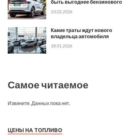
быть выгоднее бензинового
10.02.2026
Какие траты ждут нового
владельца автомобиля
18.01.2026
Самое читаемое
Извините. Данных пока нет.
ЦЕНЫ НА ТОПЛИВО