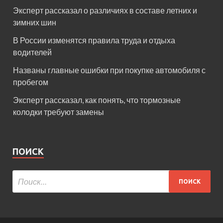
Эксперт рассказал о различиях в составе летних и
зимних шин
В России изменятся правила труда и отдыха
водителей
Названы главные ошибки при покупке автомобиля с
пробегом
Эксперт рассказал, как понять, что тормозные
колодки требуют замены
ПОИСК