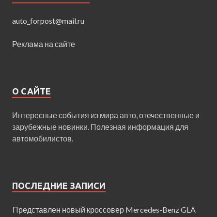
auto_forpost@mail.ru
Реклама на сайте
О САЙТЕ
Интересные события из мира авто, отечественные и
зарубежные новинки. Полезная информация для
автомобилистов.
ПОСЛЕДНИЕ ЗАПИСИ
Представлен новый кроссовер Mercedes-Benz GLA