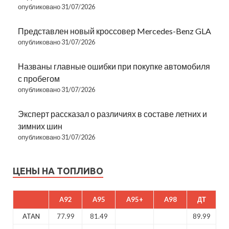
опубликовано 31/07/2026
Представлен новый кроссовер Mercedes-Benz GLA
опубликовано 31/07/2026
Названы главные ошибки при покупке автомобиля
с пробегом
опубликовано 31/07/2026
Эксперт рассказал о различиях в составе летних и
зимних шин
опубликовано 31/07/2026
ЦЕНЫ НА ТОПЛИВО
A92
A95
A95+
A98
ДТ
ATAN
77.99
81.49
89.99