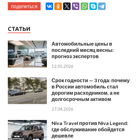
поделиться
СТАТЬИ
Автомобильные цены в
последний месяц весны:
прогноз экспертов
12.05.2026
Срок годности — 3 года: почему
в России автомобиль стал
дорогим расходником, а не
долгосрочным активом
27.04.2026
Niva Travel против Niva Legend:
где обслуживание обойдется
дешевле