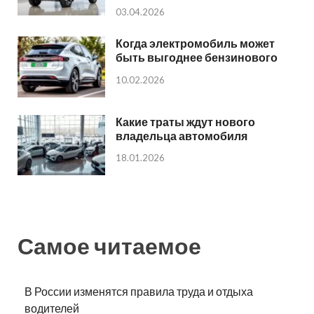
03.04.2026
Когда электромобиль может
быть выгоднее бензинового
10.02.2026
Какие траты ждут нового
владельца автомобиля
18.01.2026
Самое читаемое
В России изменятся правила труда и отдыха
водителей