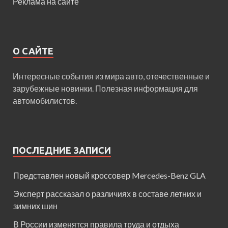
Реклама на сайте
О САЙТЕ
Интересные события из мира авто, отечественные и
зарубежные новинки. Полезная информация для
автомобилистов.
ПОСЛЕДНИЕ ЗАПИСИ
Представлен новый кроссовер Mercedes-Benz GLA
Эксперт рассказал о различиях в составе летних и
зимних шин
В России изменятся правила труда и отдыха