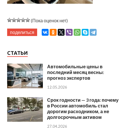
(Пока оценок нет)
поделиться
СТАТЬИ
Автомобильные цены в
последний месяц весны:
прогноз экспертов
12.05.2026
Срок годности — 3 года: почему
в России автомобиль стал
дорогим расходником, а не
долгосрочным активом
27.04.2026