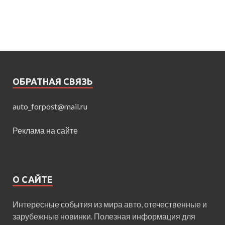
ОБРАТНАЯ СВЯЗЬ
auto_forpost@mail.ru
Реклама на сайте
О САЙТЕ
Интересные события из мира авто, отечественные и
зарубежные новинки. Полезная информация для