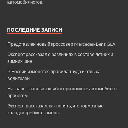
автомобилистов.
ПОСЛЕДНИЕ ЗАПИСИ
Представлен новый кроссовер Mercedes-Benz GLA
Эксперт рассказал о различиях в составе летних и
зимних шин
В России изменятся правила труда и отдыха
водителей
Названы главные ошибки при покупке автомобиля с
пробегом
Эксперт рассказал, как понять, что тормозные
колодки требуют замены