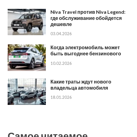
Niva Travel против Niva Legend:
где обслуживание обойдется
дешевле
03.04.2026
Когда электромобиль может
быть выгоднее бензинового
10.02.2026
Какие траты ждут нового
владельца автомобиля
18.01.2026
Самое читаемое