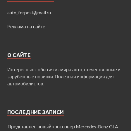
auto_forpost@mail.ru
Реклама на сайте
О САЙТЕ
Интересные события из мира авто, отечественные и
зарубежные новинки. Полезная информация для
автомобилистов.
ПОСЛЕДНИЕ ЗАПИСИ
Представлен новый кроссовер Mercedes-Benz GLA