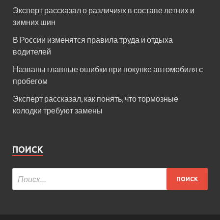
Эксперт рассказал о различиях в составе летних и
зимних шин
В России изменятся правила труда и отдыха
водителей
Названы главные ошибки при покупке автомобиля с
пробегом
Эксперт рассказал, как понять, что тормозные
колодки требуют замены
ПОИСК