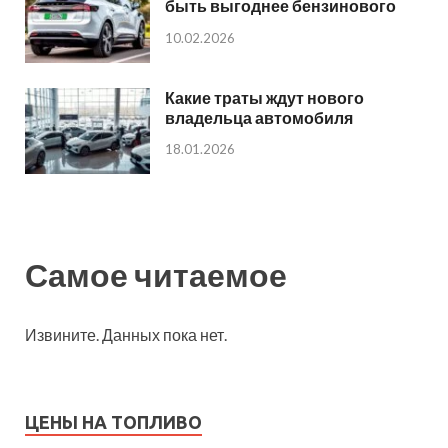
быть выгоднее бензинового
10.02.2026
Какие траты ждут нового
владельца автомобиля
18.01.2026
Самое читаемое
Извините. Данных пока нет.
ЦЕНЫ НА ТОПЛИВО