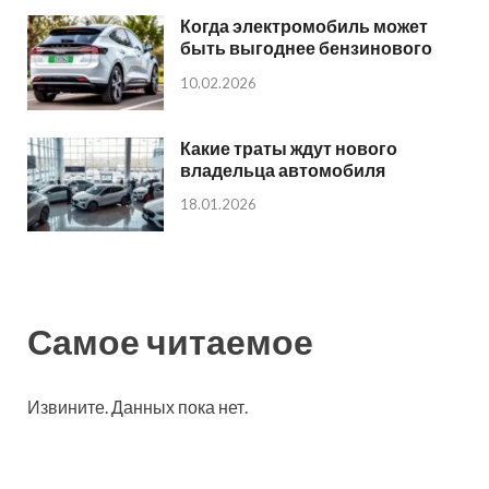
Когда электромобиль может
быть выгоднее бензинового
10.02.2026
Какие траты ждут нового
владельца автомобиля
18.01.2026
Самое читаемое
Извините. Данных пока нет.