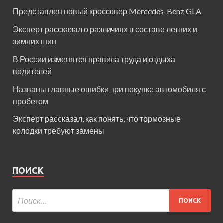
Представлен новый кроссовер Mercedes-Benz GLA
Эксперт рассказал о различиях в составе летних и
зимних шин
В России изменятся правила труда и отдыха
водителей
Названы главные ошибки при покупке автомобиля с
пробегом
Эксперт рассказал, как понять, что тормозные
колодки требуют замены
ПОИСК