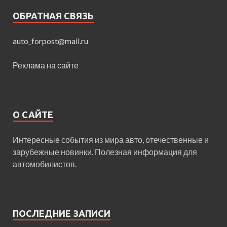
ОБРАТНАЯ СВЯЗЬ
auto_forpost@mail.ru
Реклама на сайте
О САЙТЕ
Интересные события из мира авто, отечественные и
зарубежные новинки. Полезная информация для
автомобилистов.
ПОСЛЕДНИЕ ЗАПИСИ