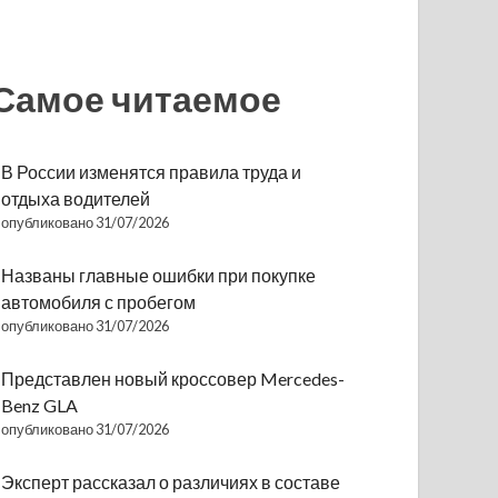
Самое читаемое
В России изменятся правила труда и
отдыха водителей
опубликовано 31/07/2026
Названы главные ошибки при покупке
автомобиля с пробегом
опубликовано 31/07/2026
Представлен новый кроссовер Mercedes-
Benz GLA
опубликовано 31/07/2026
Эксперт рассказал о различиях в составе