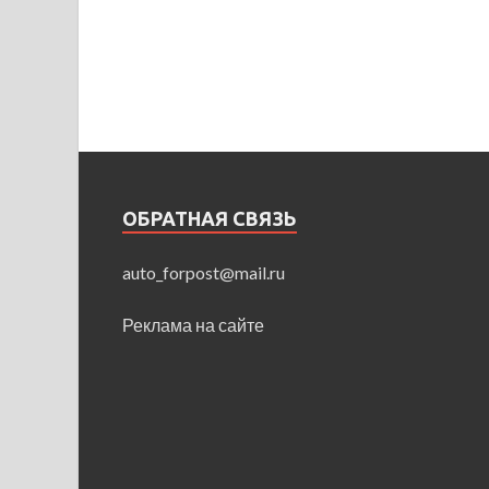
ОБРАТНАЯ СВЯЗЬ
auto_forpost@mail.ru
Реклама на сайте