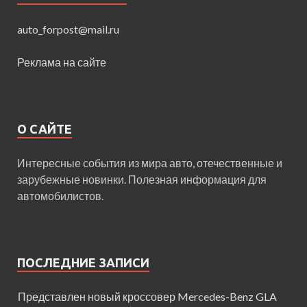
auto_forpost@mail.ru
Реклама на сайте
О САЙТЕ
Интересные события из мира авто, отечественные и
зарубежные новинки. Полезная информация для
автомобилистов.
ПОСЛЕДНИЕ ЗАПИСИ
Представлен новый кроссовер Mercedes-Benz GLA