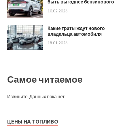
быть выгоднее бензинового
10.02.2026
Какие траты ждут нового
владельца автомобиля
18.01.2026
Самое читаемое
Извините. Данных пока нет.
ЦЕНЫ НА ТОПЛИВО