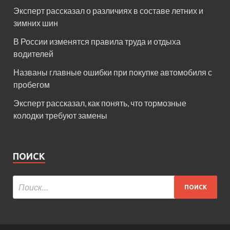
Эксперт рассказал о различиях в составе летних и
зимних шин
В России изменятся правила труда и отдыха
водителей
Названы главные ошибки при покупке автомобиля с
пробегом
Эксперт рассказал, как понять, что тормозные
колодки требуют замены
ПОИСК