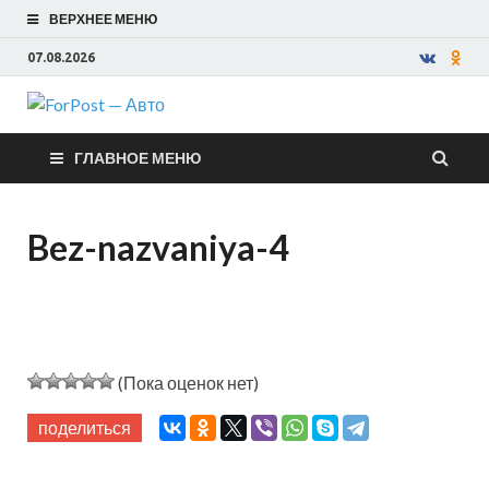
ВЕРХНЕЕ МЕНЮ
07.08.2026
ForPost —
ГЛАВНОЕ МЕНЮ
Авто
Bez-nazvaniya-4
(Пока оценок нет)
поделиться