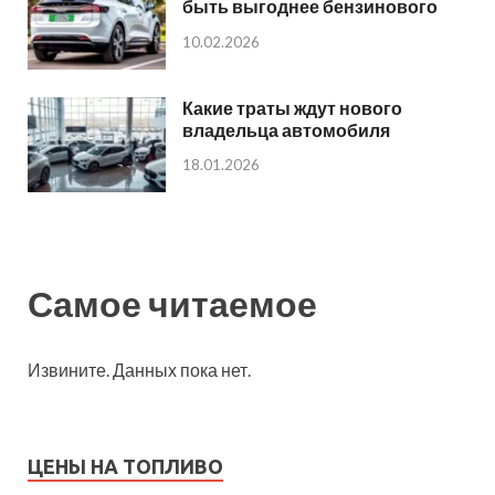
быть выгоднее бензинового
10.02.2026
Какие траты ждут нового
владельца автомобиля
18.01.2026
Самое читаемое
Извините. Данных пока нет.
ЦЕНЫ НА ТОПЛИВО