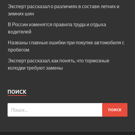
Эксперт рассказал о различиях в составе летних и
зимних шин
В России изменятся правила труда и отдыха
водителей
Названы главные ошибки при покупке автомобиля с
пробегом
Эксперт рассказал, как понять, что тормозные
колодки требуют замены
ПОИСК