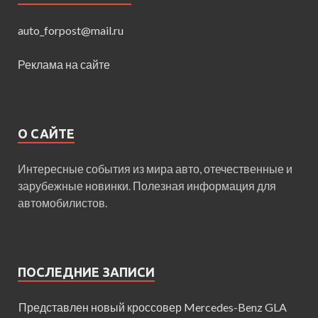
auto_forpost@mail.ru
Реклама на сайте
О САЙТЕ
Интересные события из мира авто, отечественные и
зарубежные новинки. Полезная информация для
автомобилистов.
ПОСЛЕДНИЕ ЗАПИСИ
Представлен новый кроссовер Mercedes-Benz GLA