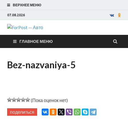
ВЕРХНЕЕ МЕНЮ
07.08.2026
ForPost —
ГЛАВНОЕ МЕНЮ
Авто
Bez-nazvaniya-5
(Пока оценок нет)
поделиться