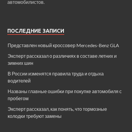
автомобилистов.
ПОСЛЕДНИЕ ЗАПИСИ
Представлен новый кроссовер Mercedes-Benz GLA
Эксперт рассказал о различиях в составе летних и
зимних шин
В России изменятся правила труда и отдыха
водителей
Названы главные ошибки при покупке автомобиля с
пробегом
Эксперт рассказал, как понять, что тормозные
колодки требуют замены