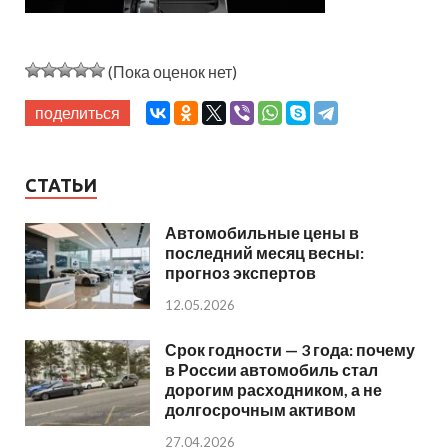
(Пока оценок нет)
поделиться
СТАТЬИ
Автомобильные цены в
последний месяц весны:
прогноз экспертов
12.05.2026
Срок годности — 3 года: почему
в России автомобиль стал
дорогим расходником, а не
долгосрочным активом
27.04.2026