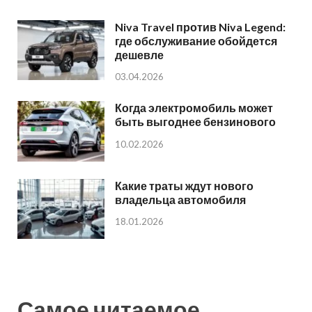
Niva Travel против Niva Legend:
где обслуживание обойдется
дешевле
03.04.2026
Когда электромобиль может
быть выгоднее бензинового
10.02.2026
Какие траты ждут нового
владельца автомобиля
18.01.2026
Самое читаемое