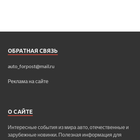
ОБРАТНАЯ СВЯЗЬ
auto_forpost@mail.ru
Реклама на сайте
О САЙТЕ
Интересные события из мира авто, отечественные и
зарубежные новинки. Полезная информация для