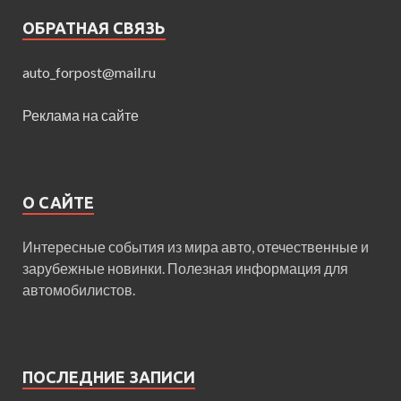
ОБРАТНАЯ СВЯЗЬ
auto_forpost@mail.ru
Реклама на сайте
О САЙТЕ
Интересные события из мира авто, отечественные и
зарубежные новинки. Полезная информация для
автомобилистов.
ПОСЛЕДНИЕ ЗАПИСИ