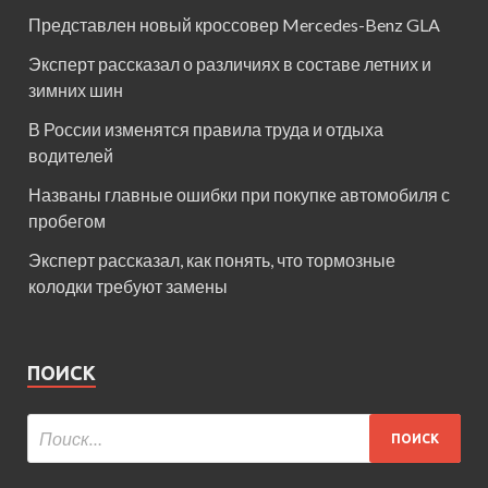
Представлен новый кроссовер Mercedes-Benz GLA
Эксперт рассказал о различиях в составе летних и
зимних шин
В России изменятся правила труда и отдыха
водителей
Названы главные ошибки при покупке автомобиля с
пробегом
Эксперт рассказал, как понять, что тормозные
колодки требуют замены
ПОИСК