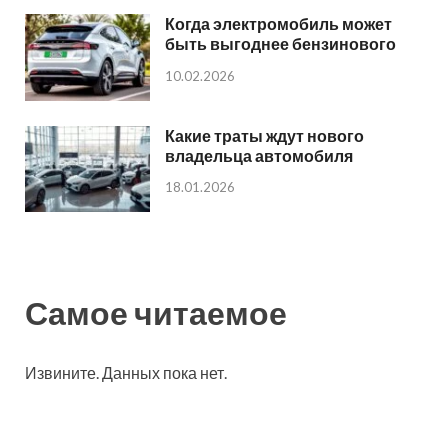
Когда электромобиль может
быть выгоднее бензинового
10.02.2026
Какие траты ждут нового
владельца автомобиля
18.01.2026
Самое читаемое
Извините. Данных пока нет.