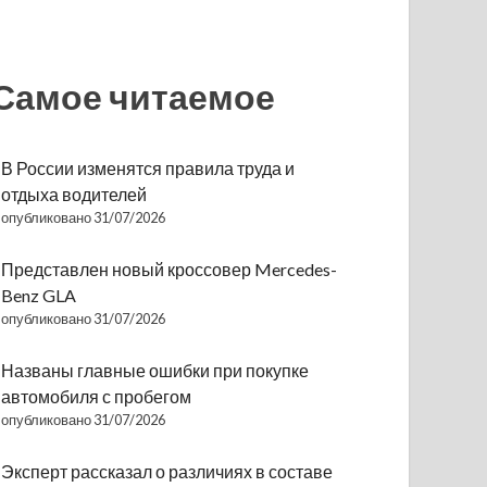
Самое читаемое
В России изменятся правила труда и
отдыха водителей
опубликовано 31/07/2026
Представлен новый кроссовер Mercedes-
Benz GLA
опубликовано 31/07/2026
Названы главные ошибки при покупке
автомобиля с пробегом
опубликовано 31/07/2026
Эксперт рассказал о различиях в составе