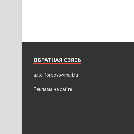
ОБРАТНАЯ СВЯЗЬ
auto_forpost@mail.ru
Реклама на сайте