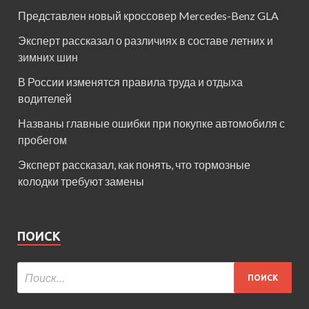
Представлен новый кроссовер Mercedes-Benz GLA
Эксперт рассказал о различиях в составе летних и
зимних шин
В России изменятся правила труда и отдыха
водителей
Названы главные ошибки при покупке автомобиля с
пробегом
Эксперт рассказал, как понять, что тормозные
колодки требуют замены
ПОИСК