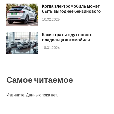
Когда электромобиль может
быть выгоднее бензинового
10.02.2026
Какие траты ждут нового
владельца автомобиля
18.01.2026
Самое читаемое
Извините. Данных пока нет.