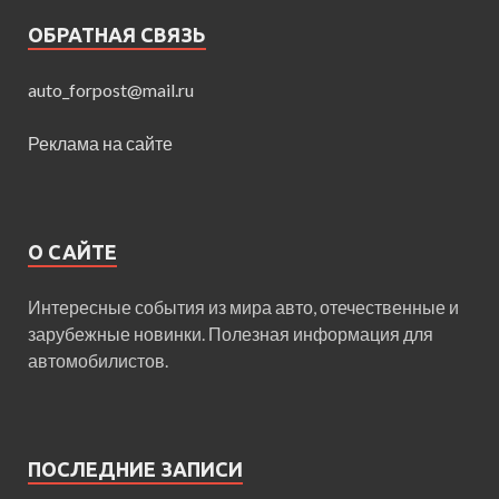
ОБРАТНАЯ СВЯЗЬ
auto_forpost@mail.ru
Реклама на сайте
О САЙТЕ
Интересные события из мира авто, отечественные и
зарубежные новинки. Полезная информация для
автомобилистов.
ПОСЛЕДНИЕ ЗАПИСИ