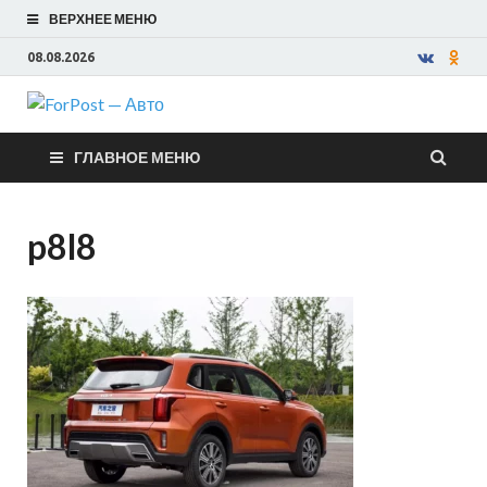
ВЕРХНЕЕ МЕНЮ
08.08.2026
ForPost —
ГЛАВНОЕ МЕНЮ
Авто
p8l8