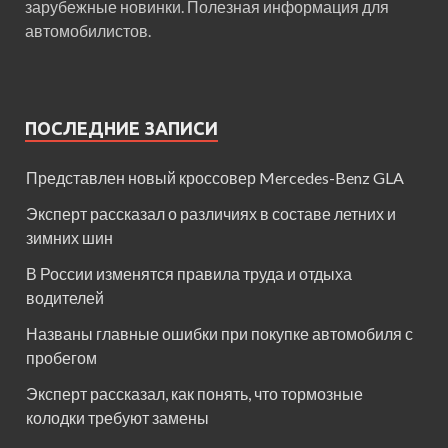
зарубежные новинки. Полезная информация для
автомобилистов.
ПОСЛЕДНИЕ ЗАПИСИ
Представлен новый кроссовер Mercedes-Benz GLA
Эксперт рассказал о различиях в составе летних и
зимних шин
В России изменятся правила труда и отдыха
водителей
Названы главные ошибки при покупке автомобиля с
пробегом
Эксперт рассказал, как понять, что тормозные
колодки требуют замены