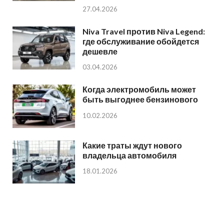
27.04.2026
Niva Travel против Niva Legend:
где обслуживание обойдется
дешевле
03.04.2026
Когда электромобиль может
быть выгоднее бензинового
10.02.2026
Какие траты ждут нового
владельца автомобиля
18.01.2026