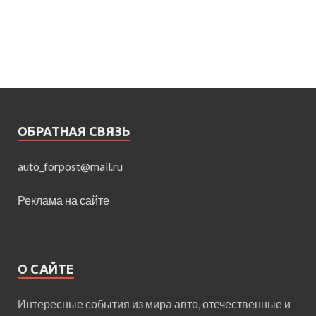
ОБРАТНАЯ СВЯЗЬ
auto_forpost@mail.ru
Реклама на сайте
О САЙТЕ
Интересные события из мира авто, отечественные и