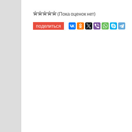
(Пока оценок нет)
поделиться