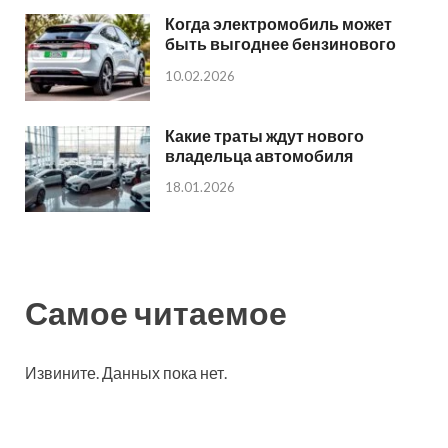
Когда электромобиль может
быть выгоднее бензинового
10.02.2026
Какие траты ждут нового
владельца автомобиля
18.01.2026
Самое читаемое
Извините. Данных пока нет.