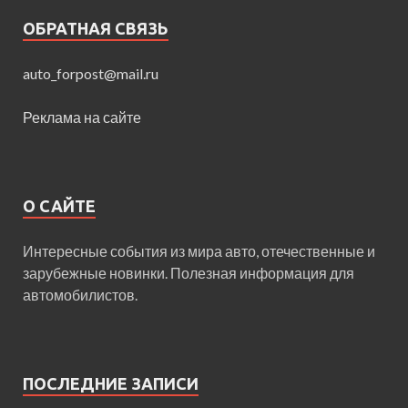
ОБРАТНАЯ СВЯЗЬ
auto_forpost@mail.ru
Реклама на сайте
О САЙТЕ
Интересные события из мира авто, отечественные и
зарубежные новинки. Полезная информация для
автомобилистов.
ПОСЛЕДНИЕ ЗАПИСИ