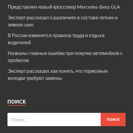
Представлен новый кроссовер Mercedes-Benz GLA
Эксперт рассказал о различиях в составе летних и
зимних шин
В России изменятся правила труда и отдыха
водителей
Названы главные ошибки при покупке автомобиля с
пробегом
Эксперт рассказал, как понять, что тормозные
колодки требуют замены
ПОИСК