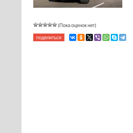
(Пока оценок нет)
поделиться