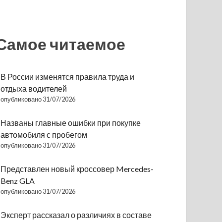
Самое читаемое
В России изменятся правила труда и
отдыха водителей
опубликовано 31/07/2026
Названы главные ошибки при покупке
автомобиля с пробегом
опубликовано 31/07/2026
Представлен новый кроссовер Mercedes-
Benz GLA
опубликовано 31/07/2026
Эксперт рассказал о различиях в составе