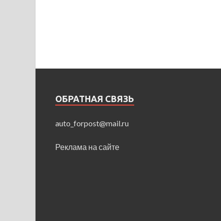
ОБРАТНАЯ СВЯЗЬ
auto_forpost@mail.ru
Реклама на сайте