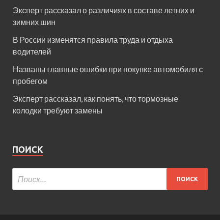
Эксперт рассказал о различиях в составе летних и
зимних шин
В России изменятся правила труда и отдыха
водителей
Названы главные ошибки при покупке автомобиля с
пробегом
Эксперт рассказал, как понять, что тормозные
колодки требуют замены
ПОИСК