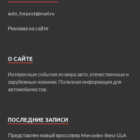
auto_forpost@mail.ru
Реклама на сайте
О САЙТЕ
Интересные события из мира авто, отечественные и
зарубежные новинки. Полезная информация для
автомобилистов.
ПОСЛЕДНИЕ ЗАПИСИ
Представлен новый кроссовер Mercedes-Benz GLA