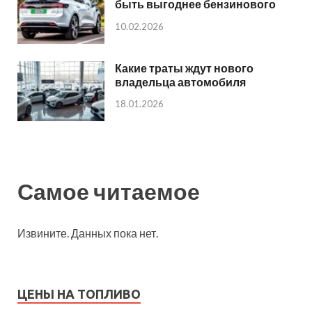
быть выгоднее бензинового
10.02.2026
Какие траты ждут нового
владельца автомобиля
18.01.2026
Самое читаемое
Извините. Данных пока нет.
ЦЕНЫ НА ТОПЛИВО