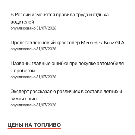
В России изменятся правила труда и отдыха
водителей
опубликовано 31/07/2026
Представлен новый кроссовер Mercedes-Benz GLA
опубликовано 31/07/2026
Названы главные ошибки при покупке автомобиля
с пробегом
опубликовано 31/07/2026
Эксперт рассказал о различиях в составе летних и
зимних шин
опубликовано 31/07/2026
ЦЕНЫ НА ТОПЛИВО