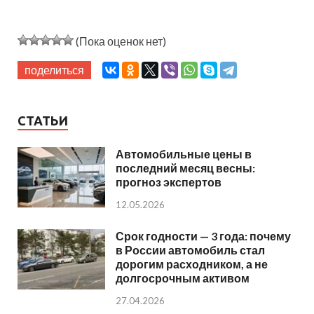
(Пока оценок нет)
поделиться
СТАТЬИ
Автомобильные цены в
последний месяц весны:
прогноз экспертов
12.05.2026
Срок годности — 3 года: почему
в России автомобиль стал
дорогим расходником, а не
долгосрочным активом
27.04.2026