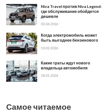
Niva Travel против Niva Legend:
где обслуживание обойдется
дешевле
03.04.2026
Когда электромобиль может
быть выгоднее бензинового
10.02.2026
Какие траты ждут нового
владельца автомобиля
18.01.2026
Самое читаемое