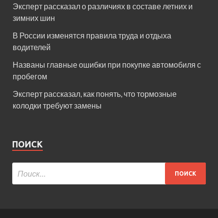
Эксперт рассказал о различиях в составе летних и
зимних шин
В России изменятся правила труда и отдыха
водителей
Названы главные ошибки при покупке автомобиля с
пробегом
Эксперт рассказал, как понять, что тормозные
колодки требуют замены
ПОИСК