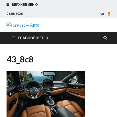
ВЕРХНЕЕ МЕНЮ
06.08.2026
ForPost —
ГЛАВНОЕ МЕНЮ
Авто
43_8c8